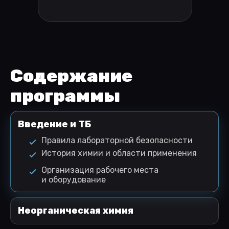
Содержание
программы
Введение и ТБ
Правила лабораторной безопасности
История химии и области применения
Организация рабочего места
и оборудование
Неорганическая химия