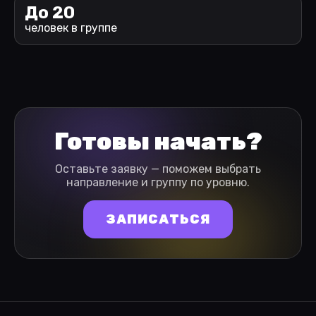
До 20
человек в группе
Готовы начать?
Оставьте заявку — поможем выбрать
направление и группу по уровню.
ЗАПИСАТЬСЯ