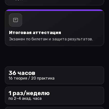
Итоговая аттестация
Экзамен по билетам и защита результатов.
36 часов
16 теория / 20 практика
1 раз/неделю
по 2–4 акад. часа