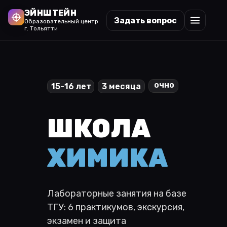
ЭЙНШТЕЙН
Задать вопрос
Образовательный центр
г. Тольятти
очно
15-16 лет
3 месяца
ШКОЛА
ХИМИКА
Лабораторные занятия на базе
ТГУ: 6 практикумов, экскурсия,
экзамен и защита