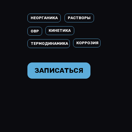
НЕОРГАНИКА
РАСТВОРЫ
КИНЕТИКА
ОВР
КОРРОЗИЯ
ТЕРМОДИНАМИКА
ЗАПИСАТЬСЯ