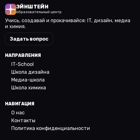
ЭЙНШТЕЙН
образовательный центр
Учись, создавай и прокачивайся: IT, дизайн, медиа
и химия.
Задать вопрос
НАПРАВЛЕНИЯ
IT-School
Школа дизайна
Медиа-школа
Школа химика
НАВИГАЦИЯ
О нас
Контакты
Политика конфиденциальности