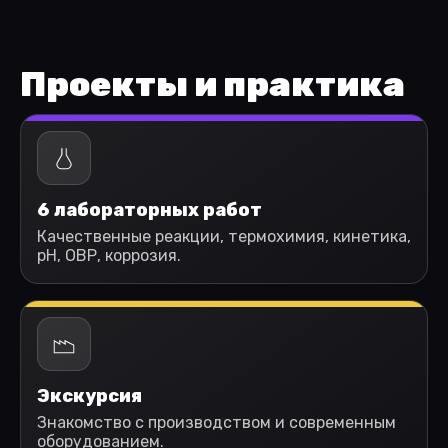
Проекты и практика
6 лабораторных работ
Качественные реакции, термохимия, кинетика,
pH, ОВР, коррозия.
Экскурсия
Знакомство с производством и современным
оборудованием.