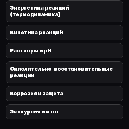
Энергетика реакций
(термодинамика)
Кинетика реакций
Растворы и pH
Окислительно-восстановительные
реакции
Коррозия и защита
Экскурсия и итог