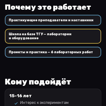
Почему это работает
Практикующие преподаватели и наставники
Школа на базе ТГУ — лаборатории
и оборудование
Проекты и практика — 6 лабораторных работ
Кому подойдёт
15–16 лет
Интерес к экспериментам