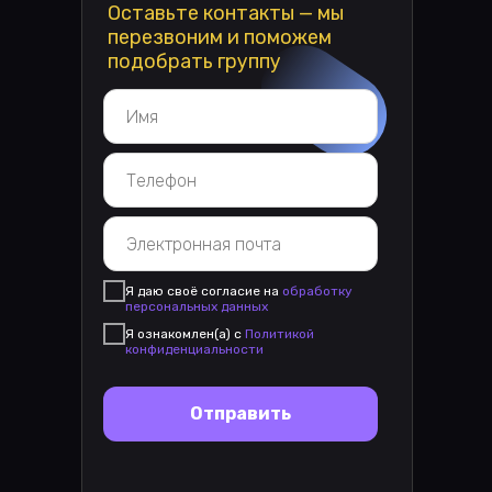
Оставьте контакты — мы
перезвоним и поможем
подобрать группу
Я даю своё согласие на
обработку
персональных данных
Я ознакомлен(а) с
Политикой
конфиденциальности
Отправить