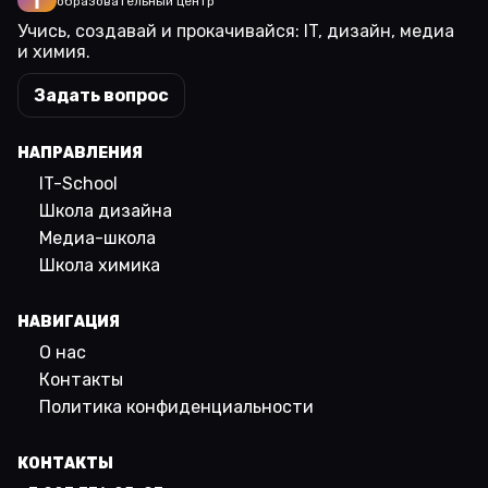
образовательный центр
Учись, создавай и прокачивайся: IT, дизайн, медиа
и химия.
Задать вопрос
НАПРАВЛЕНИЯ
IT-School
Школа дизайна
Медиа-школа
Школа химика
НАВИГАЦИЯ
О нас
Контакты
Политика конфиденциальности
КОНТАКТЫ