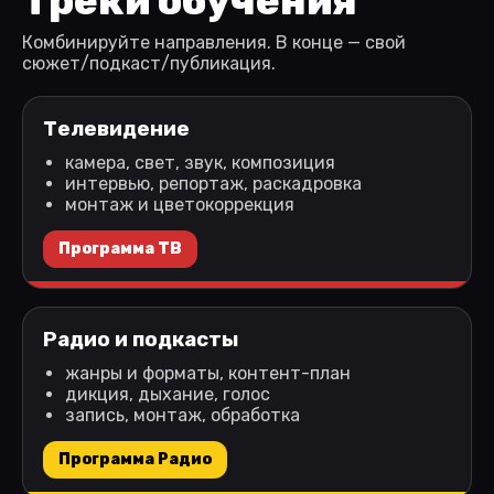
Треки обучения
Комбинируйте направления. В конце — свой
сюжет/подкаст/публикация.
Телевидение
камера, свет, звук, композиция
интервью, репортаж, раскадровка
монтаж и цветокоррекция
Программа ТВ
Радио и подкасты
жанры и форматы, контент-план
дикция, дыхание, голос
запись, монтаж, обработка
Программа Радио