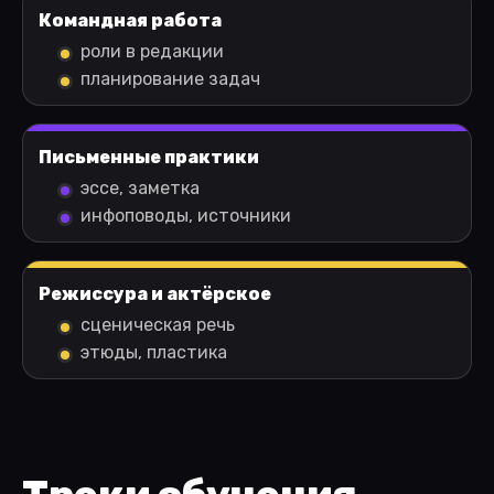
Командная работа
роли в редакции
планирование задач
Письменные практики
эссе, заметка
инфоповоды, источники
Режиссура и актёрское
сценическая речь
этюды, пластика