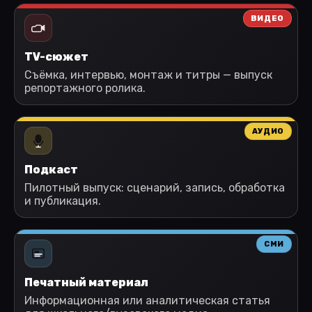
ВИДЕО
TV-сюжет
Съёмка, интервью, монтаж и титры — выпуск
репортажного ролика.
АУДИО
Подкаст
Пилотный выпуск: сценарий, запись, обработка
и публикация.
СМИ
Печатный материал
Информационная или аналитическая статья