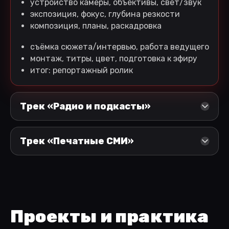
устройство камеры, объективы, свет/звук
экспозиция, фокус, глубина резкости
композиция, планы, раскадровка
съёмка сюжета/интервью, работа ведущего
монтаж, титры, цвет, подготовка к эфиру
итог: репортажный ролик
Трек «Радио и подкасты»
Трек «Печатные СМИ»
Проекты и практика