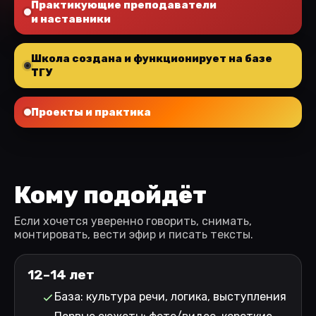
Практикующие преподаватели
и наставники
Школа создана и функционирует на базе
ТГУ
Проекты и практика
Кому подойдёт
Если хочется уверенно говорить, снимать,
монтировать, вести эфир и писать тексты.
12–14 лет
База: культура речи, логика, выступления