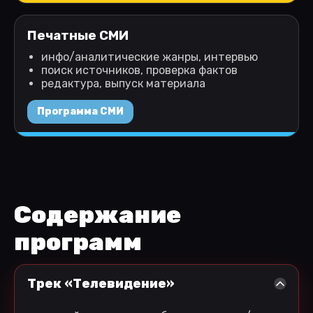
Печатные СМИ
инфо/аналитические жанры, интервью
поиск источников, проверка фактов
редактура, выпуск материала
Программа СМИ
Содержание
программ
Трек «Телевидение»