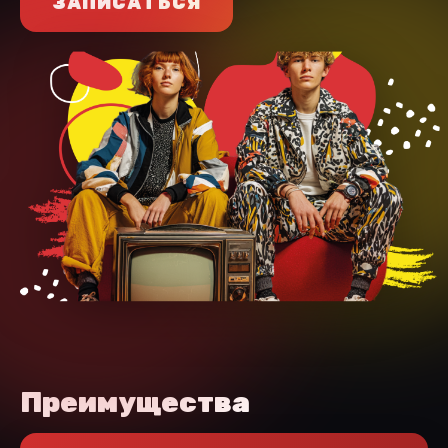
ЗАПИСАТЬСЯ
Преимущества